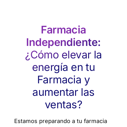
Saltar
al
contenido
Farmacia
Independiente:
¿Cómo elevar la
energía en tu
Farmacia y
aumentar las
ventas?
Estamos preparando a tu farmacia