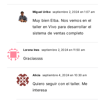
Miguel Uribe
septiembre 2, 2024 en 1:07 am
Muy bien Elba. Nos vemos en el
taller en Vivo para desarrollar el
sistema de ventas completo
Lorena Ines
septiembre 2, 2024 en 11:50 am
Graciassss
Alicia
septiembre 4, 2024 en 10:30 am
Quiero seguir con el taller. Me
interesa