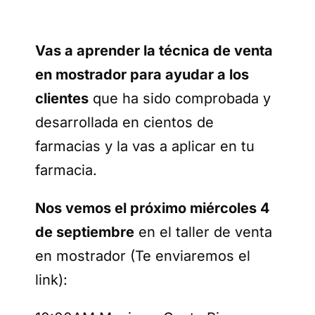
Vas a aprender la técnica de venta
en mostrador para ayudar a los
clientes
que ha sido comprobada y
desarrollada en cientos de
farmacias y la vas a aplicar en tu
farmacia.
Nos vemos el próximo miércoles 4
de septiembre
en el taller de venta
en mostrador (Te enviaremos el
link):