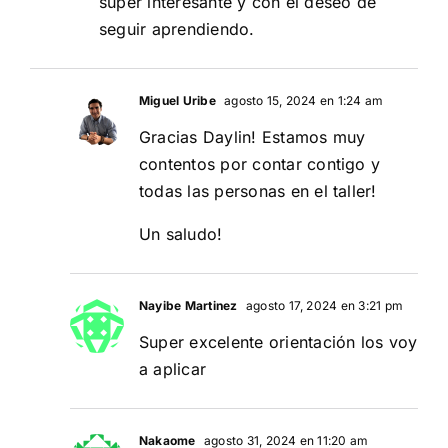
super interesante y con el deseo de
seguir aprendiendo.
Miguel Uribe
agosto 15, 2024 en 1:24 am
Gracias Daylin! Estamos muy
contentos por contar contigo y
todas las personas en el taller!
Un saludo!
Nayibe Martinez
agosto 17, 2024 en 3:21 pm
Super excelente orientación los voy
a aplicar
Nakaome
agosto 31, 2024 en 11:20 am