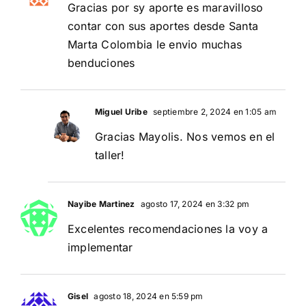
Gracias por sy aporte es maravilloso
contar con sus aportes desde Santa
Marta Colombia le envio muchas
benduciones
Miguel Uribe
septiembre 2, 2024 en 1:05 am
Gracias Mayolis. Nos vemos en el
taller!
Nayibe Martinez
agosto 17, 2024 en 3:32 pm
Excelentes recomendaciones la voy a
implementar
Gisel
agosto 18, 2024 en 5:59 pm