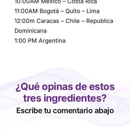
10:00AM Mexico – Costa Rica
11:00AM Bogotá – Quito – Lima
12:00m Caracas – Chile – Republica
Dominicana
1:00 PM Argentina
¿Qué opinas de estos
tres ingredientes?
Escribe tu comentario abajo