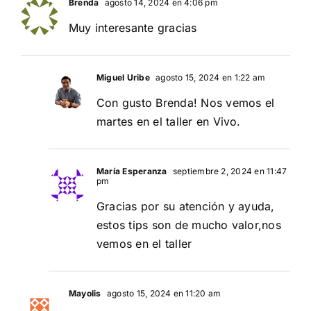
Brenda
agosto 14, 2024 en 4:06 pm
Muy interesante gracias
Miguel Uribe
agosto 15, 2024 en 1:22 am
Con gusto Brenda! Nos vemos el
martes en el taller en Vivo.
María Esperanza
septiembre 2, 2024 en 11:47
pm
Gracias por su atención y ayuda,
estos tips son de mucho valor,nos
vemos en el taller
Mayolis
agosto 15, 2024 en 11:20 am