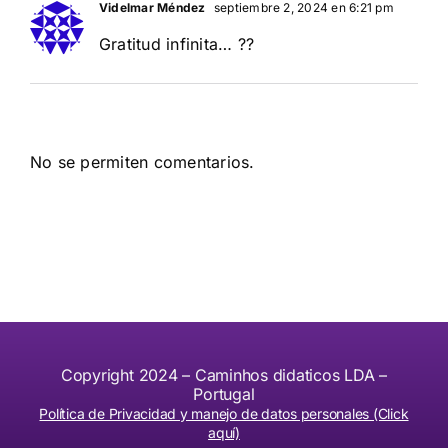
Videlmar Méndez
septiembre 2, 2024 en 6:21 pm
Gratitud infinita… ??
No se permiten comentarios.
Copyright 2024 – Caminhos didaticos LDA –
Portugal
Política de Privacidad y manejo de datos personales (Click
aquí)