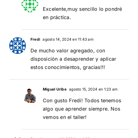
Excelente,muy sencillo lo pondré
en práctica.
Fredi
agosto 14, 2024 en 11:43 am
De mucho valor agregado, con
disposición a desaprender y aplicar
estos conocimientos, gracias!!!
Miguel Uribe
agosto 15, 2024 en 1:23 am
Con gusto Fredi! Todos tenemos
algo que aprender siempre. Nos
vemos en el taller!