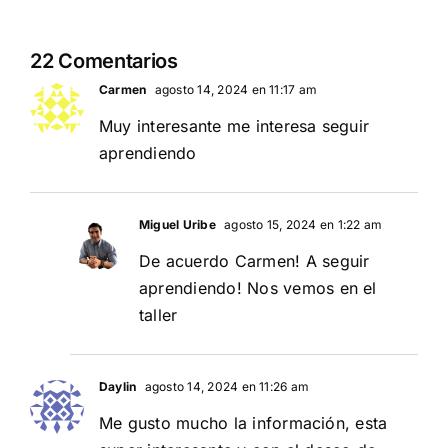
22 Comentarios
Carmen
agosto 14, 2024 en 11:17 am
Muy interesante me interesa seguir
aprendiendo
Miguel Uribe
agosto 15, 2024 en 1:22 am
De acuerdo Carmen! A seguir
aprendiendo! Nos vemos en el
taller
Daylin
agosto 14, 2024 en 11:26 am
Me gusto mucho la información, esta