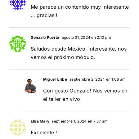
Me parece un contenido muy interesante
… gracias!!
Gonzalo Puerto
agosto 31, 2024 en 2:10 pm
Saludos desde México, interesante, nos
vemos el próximo módulo.
Miguel Uribe
septiembre 2, 2024 en 1:06 am
Con gusto Gonzalo! Nos vemos en
el taller en vivo
Elba Mary
septiembre 1, 2024 en 7:57 am
Excelente !!