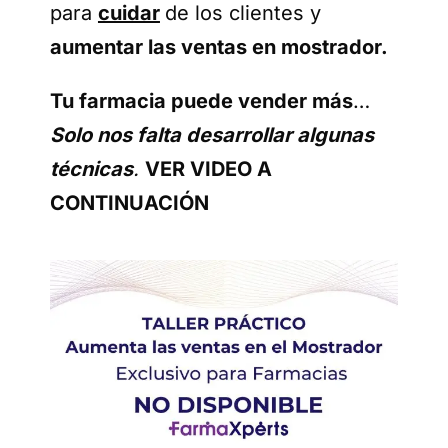
para
cuidar
de los clientes y
aumentar las ventas en mostrador.
Tu farmacia puede vender más
…
Solo nos falta desarrollar algunas
técnicas
.
VER VIDEO A
CONTINUACIÓN