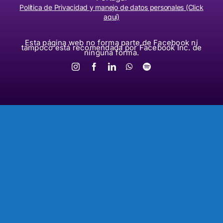
Política de Privacidad y manejo de datos personales (Click
aquí)
Esta página web no forma parte de Facebook ni
tampoco está recomendada por Facebook Inc. de
ninguna forma.