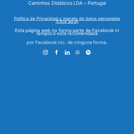
Caminhos Didáticos LDA – Portugal
Política de Privacidad y manejo de datos personales
(Click aquí)
Esta página web no forma parte de Facebook ni
tampoco está recomendada
por Facebook Inc. de ninguna forma.