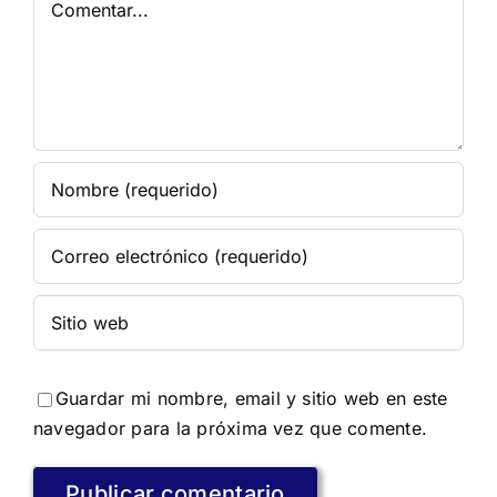
Guardar mi nombre, email y sitio web en este
navegador para la próxima vez que comente.