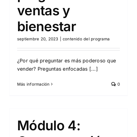
ventas y
bienestar
septiembre 20, 2023
|
contenido del programa
¿Por qué preguntar es más poderoso que
vender? Preguntas enfocadas [...]
Más información
0
Módulo 4: