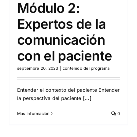
Módulo 2:
Expertos de la
comunicación
con el paciente
septiembre 20, 2023
|
contenido del programa
Entender el contexto del paciente Entender
la perspectiva del paciente [...]
Más información
0