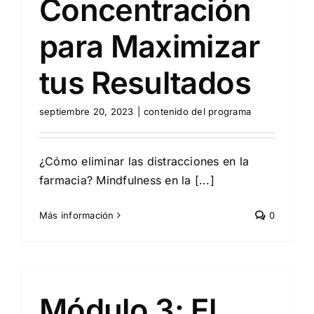
Concentración
para Maximizar
tus Resultados
septiembre 20, 2023
|
contenido del programa
¿Cómo eliminar las distracciones en la
farmacia? Mindfulness en la [...]
Más información
0
Módulo 3: El