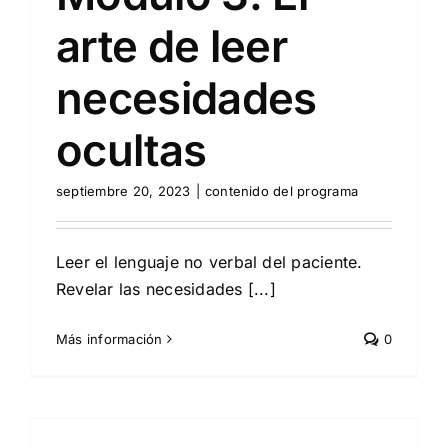
arte de leer
necesidades
ocultas
septiembre 20, 2023
|
contenido del programa
Leer el lenguaje no verbal del paciente.
Revelar las necesidades [...]
Más información
0