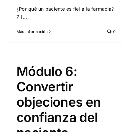
¿Por qué un paciente es fiel a la farmacia?
7 [...]
Más información
0
Módulo 6:
Convertir
objeciones en
confianza del