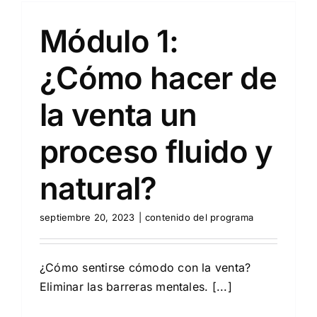
Módulo 1:
¿Cómo hacer de
la venta un
proceso fluido y
natural?
septiembre 20, 2023
|
contenido del programa
¿Cómo sentirse cómodo con la venta?
Eliminar las barreras mentales. [...]