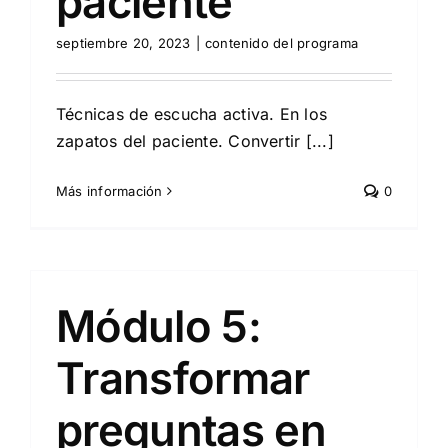
paciente
septiembre 20, 2023
|
contenido del programa
Técnicas de escucha activa. En los
zapatos del paciente. Convertir [...]
Más información
0
Módulo 5:
Transformar
preguntas en