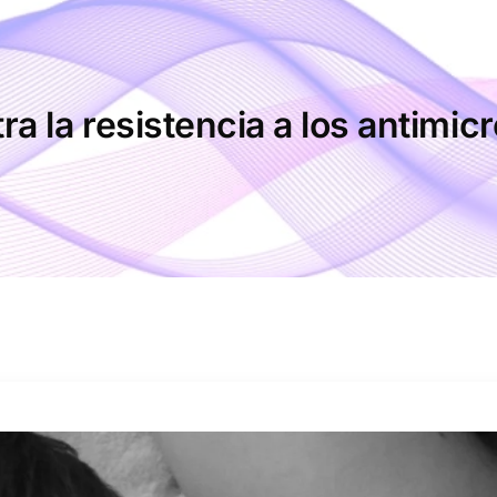
ra la resistencia a los antimi