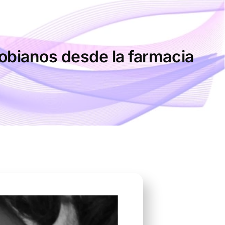
crobianos desde la farmacia