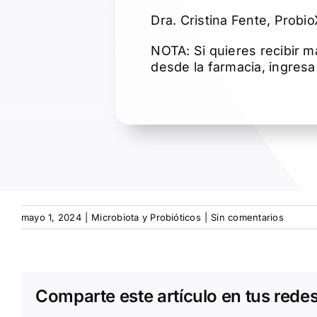
Dra. Cristina Fente, Probi
NOTA: Si quieres recibir m
desde la farmacia, ingresa
mayo 1, 2024
|
Microbiota y Probióticos
|
Sin comentarios
Comparte este artículo en tus redes