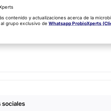
oXperts
ás contenido y actualizaciones acerca de la microbi
 al grupo exclusivo de
Whatsapp ProbioXperts (Cli
 sociales